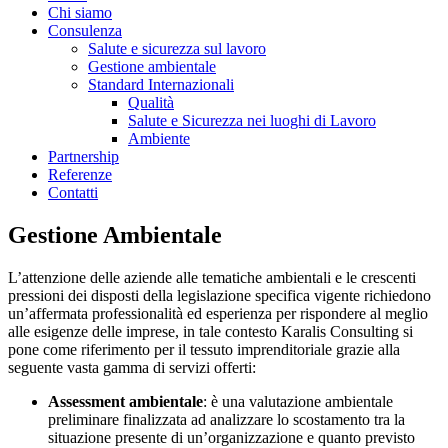
Chi siamo
Consulenza
Salute e sicurezza sul lavoro
Gestione ambientale
Standard Internazionali
Qualità
Salute e Sicurezza nei luoghi di Lavoro
Ambiente
Partnership
Referenze
Contatti
Gestione Ambientale
L’attenzione delle aziende alle tematiche ambientali e le crescenti
pressioni dei disposti della legislazione specifica vigente richiedono
un’affermata professionalità ed esperienza per rispondere al meglio
alle esigenze delle imprese, in tale contesto Karalis Consulting si
pone come riferimento per il tessuto imprenditoriale grazie alla
seguente vasta gamma di servizi offerti:
Assessment ambientale
: è una valutazione ambientale
preliminare finalizzata ad analizzare lo scostamento tra la
situazione presente di un’organizzazione e quanto previsto